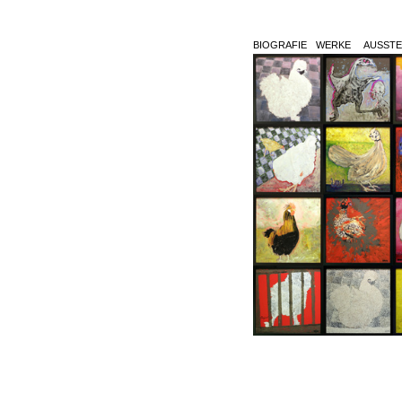
BIOGRAFIE
WERKE
AUSSTE