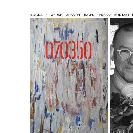
BIOGRAFIE
WERKE
AUSSTELLUNGEN
PRESSE
KONTAKT