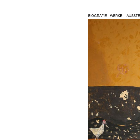
BIOGRAFIE
WERKE
AUSSTE