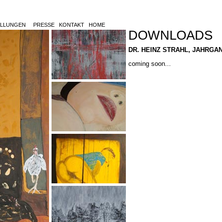
LLUNGEN
PRESSE
KONTAKT
HOME
DOWNLOADS
DR. HEINZ STRAHL, JAHRGAN
coming soon...