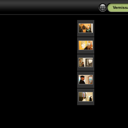
Verniss