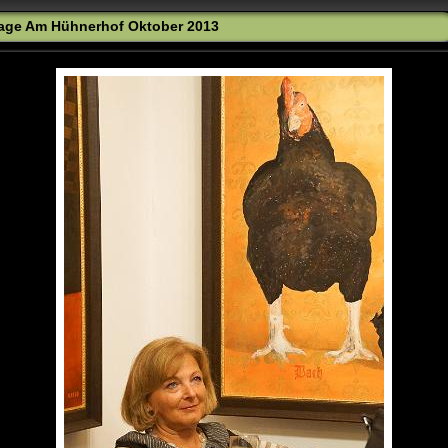
age Am Hühnerhof Oktober 2013