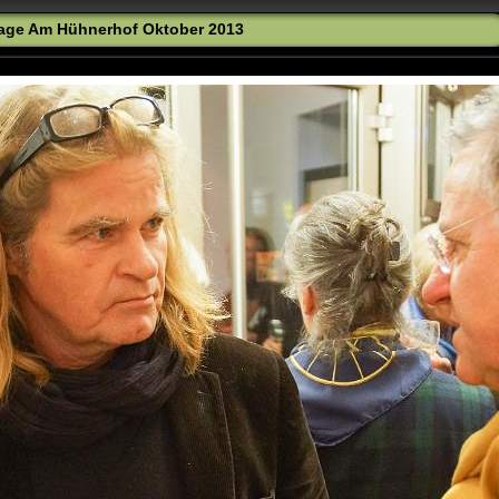
age Am Hühnerhof Oktober 2013