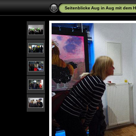
Seitenblicke Aug in Aug mit dem 