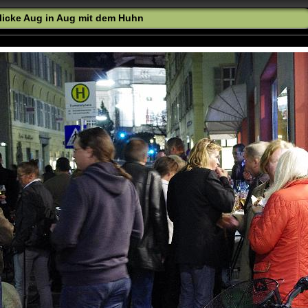
licke Aug in Aug mit dem Huhn