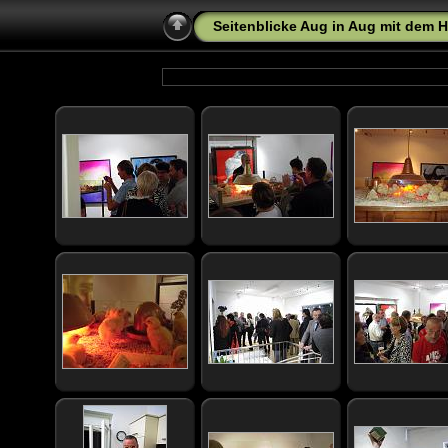
Seitenblicke Aug in Aug mit dem 